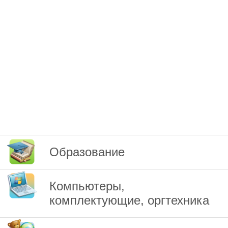
Образование
Компьютеры,
комплектующие, оргтехника