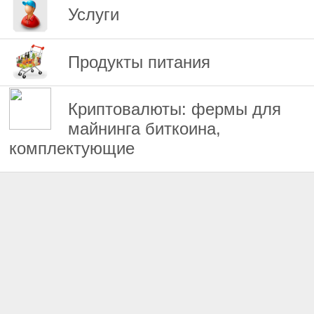
Услуги
Продукты питания
Криптовалюты: фермы для
майнинга биткоина,
комплектующие