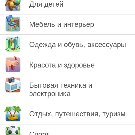
Для детей
Мебель и интерьер
Одежда и обувь, аксессуары
Красота и здоровье
Бытовая техника и
электроника
Отдых, путешествия, туризм
Спорт