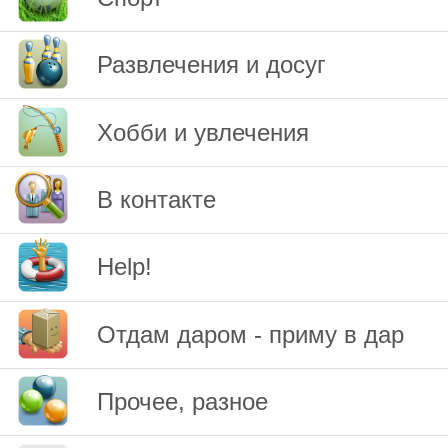
Развлечения и досуг
Хобби и увлечения
В контакте
Help!
Отдам даром - приму в дар
Прочее, разное