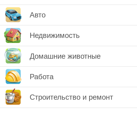
Авто
Недвижимость
Домашние животные
Работа
Строительство и ремонт