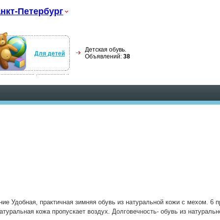
нкт-Петербург
Детская обувь.
Для детей
Объявлений:
38
ние Удобная, практичная зимняя обувь из натуральной кожи с мехом. 6
атуральная кожа пропускает воздух. Долговечность- обувь из натуральн