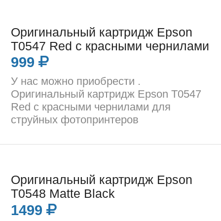
Оригинальный картридж Epson
T0547 Red с красными чернилами
999
У нас можно приобрести .
Оригинальный картридж Epson T0547
Red с красными чернилами для
струйных фотопринтеров
Оригинальный картридж Epson
T0548 Matte Black
1499