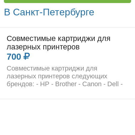
В Санкт-Петербурге
Совместимые картриджи для
лазерных принтеров
700
Совместимые картриджи для
лазерных принтеров следующих
брендов: - HP - Brother - Canon - Dell -