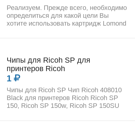
Реализуем. Прежде всего, необходимо
определиться для какой цели Вы
хотите использовать картридж Lomond
Чипы для Ricoh SP для
принтеров Ricoh
1
Чипы для Ricoh SP Чип Ricoh 408010
Black для принтеров Ricoh Ricoh SP
150, Ricoh SP 150w, Ricoh SP 150SU