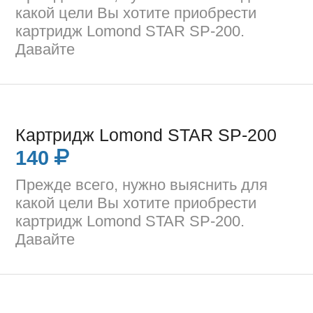
какой цели Вы хотите приобрести
картридж Lomond STAR SP-200.
Давайте
Картридж Lomond STAR SP-200
140
Прежде всего, нужно выяснить для
какой цели Вы хотите приобрести
картридж Lomond STAR SP-200.
Давайте