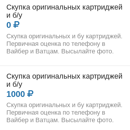
Скупка оригинальных картриджей
и б/у
0
Скупка оригинальных и бу картриджей.
Первичная оценка по телефону в
Вайбер и Ватцам. Высылайте фото.
Скупка оригинальных картриджей
и б/у
1000
Скупка оригинальных и бу картриджей.
Первичная оценка по телефону в
Вайбер и Ватцам. Высылайте фото.