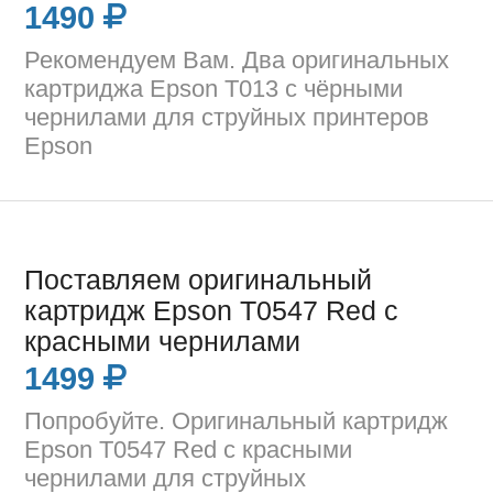
1490
Рекомендуем Вам. Два оригинальных
картриджа Epson T013 с чёрными
чернилами для струйных принтеров
Epson
Поставляем оригинальный
картридж Epson T0547 Red с
красными чернилами
1499
Попробуйте. Оригинальный картридж
Epson T0547 Red с красными
чернилами для струйных