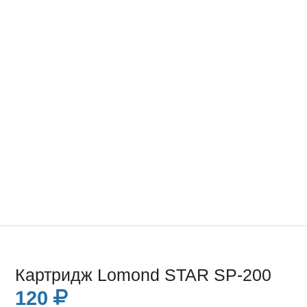
Картридж Lomond STAR SP-200
120