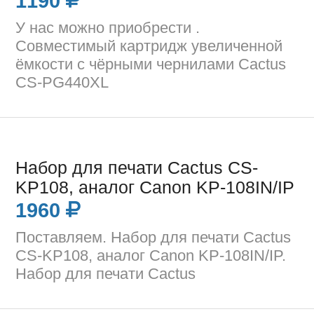
1190
У нас можно приобрести .
Совместимый картридж увеличенной
ёмкости с чёрными чернилами Cactus
CS-PG440XL
Набор для печати Cactus CS-
KP108, аналог Canon KP-108IN/IP
1960
Поставляем. Набор для печати Cactus
CS-KP108, аналог Canon KP-108IN/IP.
Набор для печати Cactus