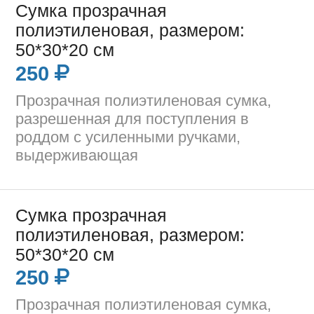
Сумка прозрачная
полиэтиленовая, размером:
50*30*20 см
250
Прозрачная полиэтиленовая сумка,
разрешенная для поступления в
роддом с усиленными ручками,
выдерживающая
Сумка прозрачная
полиэтиленовая, размером:
50*30*20 см
250
Прозрачная полиэтиленовая сумка,