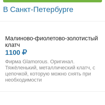
В Санкт-Петербурге
Малиново-фиолетово-золотистый
клатч
1100
Фирма Glamorous. Оригинал.
Тяжёленький, металлический клатч, с
цепочкой, которую можно снять при
необходимости