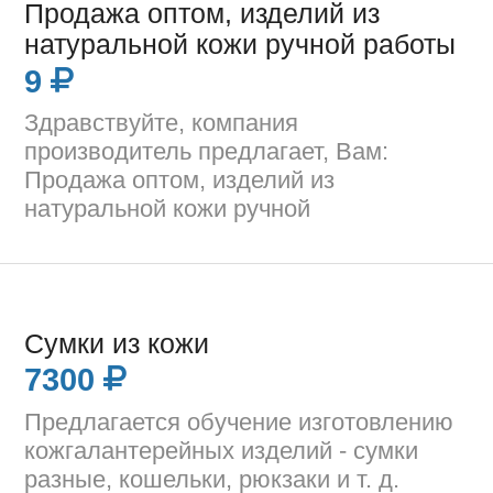
Продажа оптом, изделий из
натуральной кожи ручной работы
9
Здравствуйте, компания
производитель предлагает, Вам:
Продажа оптом, изделий из
натуральной кожи ручной
Сумки из кожи
7300
Предлагается обучение изготовлению
кожгалантерейных изделий - сумки
разные, кошельки, рюкзаки и т. д.