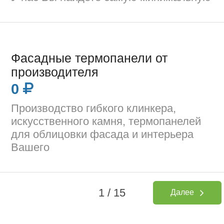
Фасадные термопанели от
производителя
0
Производство гибкого клинкера,
искусственного камня, термопанелей
для облицовки фасада и интерьера
Вашего
1 / 15
Далее