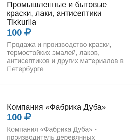
Промышленные и бытовые
краски, лаки, антисептики
Tikkurila
100
Продажа и производство краски,
термостойких эмалей, лаков,
антисептиков и других материалов в
Петербурге
Компания «Фабрика Дуба»
100
Компания «Фабрика Дуба» -
производитель деревянных