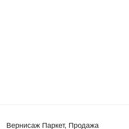
Вернисаж Паркет, Продажа