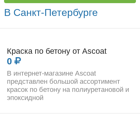
В Санкт-Петербурге
Краска по бетону от Ascoat
0
В интернет-магазине Ascoat
представлен большой ассортимент
красок по бетону на полиуретановой и
эпоксидной