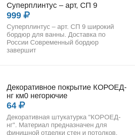
Суперплинтус – арт, СП 9
999
Суперплинтус – арт. СП 9 широкий
бордюр для ванны. Доставка по
России Современный бордюр
завершит
Декоративное покрытие КОРОЕД-
нг км0 негорючие
64
Декоративная штукатурка "КОРОЕД-
нг". Материал предназначен для
финишной отделки стен и потолков.