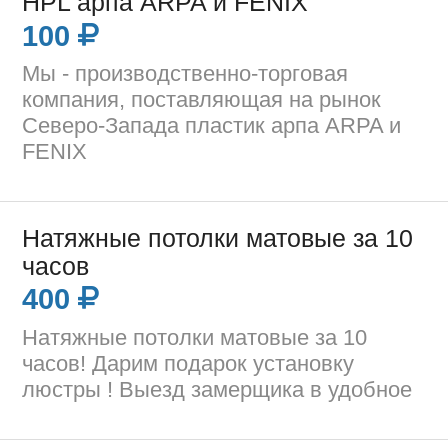
HPL арпа ARPA и FENIX
100
Мы - производственно-торговая
компания, поставляющая на рынок
Северо-Запада пластик арпа ARPA и
FENIX
Натяжные потолки матовые за 10
часов
400
Натяжные потолки матовые за 10
часов! Дарим подарок установку
люстры ! Выезд замерщика в удобное