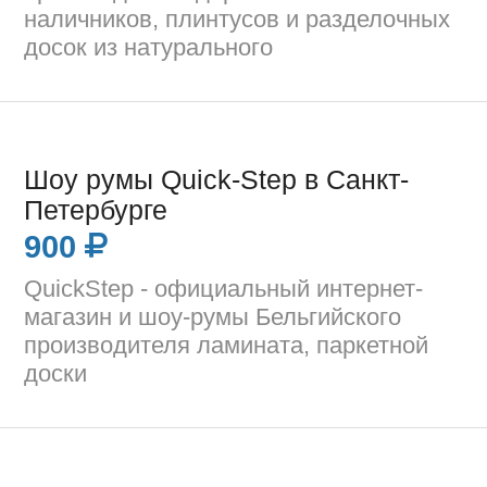
наличников, плинтусов и разделочных
досок из натурального
Шоу румы Quick-Step в Санкт-
Петербурге
900
QuickStep - официальный интернет-
магазин и шоу-румы Бельгийского
производителя ламината, паркетной
доски