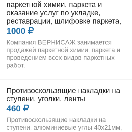
паркетной химии, паркета и
оказание услуг по укладке,
реставрации, шлифовке паркета,
1000
Компания ВЕРНИСАЖ занимается
продажей паркетной химии, паркета и
проведением всех видов паркетных
работ.
Противоскользящие накладки на
ступени, уголки, ленты
460
Противоскользящие накладки на
ступени, алюминиевые углы 40х21мм,