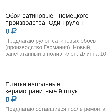
Обои сатиновые , немецкого
производства, Один рулон
0
Предлагаю рулон сатиновых обоев
(производство Германия). Новый,
запечатанный в полиэтилен. Длинна 10
Плитки напольные
керамогранитные 9 штук
0
Предлагаю оставшиеся после ремонта