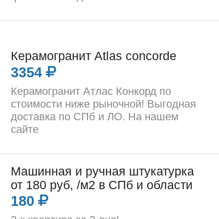
Керамогранит Atlas concorde
3354
Керамогранит Атлас Конкорд по
стоимости ниже рыночной! Выгодная
доставка по СПб и ЛО. На нашем
сайте
Машинная и ручная штукатурка
от 180 руб, /м2 в СПб и области
180