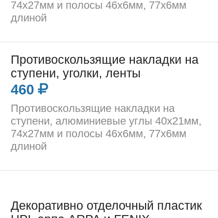
74х27мм и полосы 46х6мм, 77х6мм
длиной
Противоскользящие накладки на
ступени, уголки, ленты
460
Противоскользящие накладки на
ступени, алюминиевые углы 40х21мм,
74х27мм и полосы 46х6мм, 77х6мм
длиной
Декоративно отделочный пластик