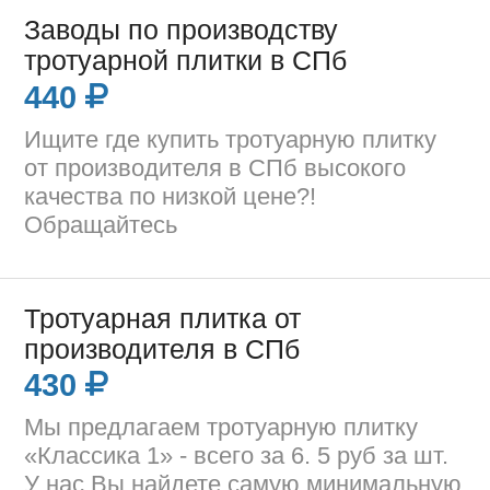
Заводы по производству
тротуарной плитки в СПб
440
Ищите где купить тротуарную плитку
от производителя в СПб высокого
качества по низкой цене?!
Обращайтесь
Тротуарная плитка от
производителя в СПб
430
Мы предлагаем тротуарную плитку
«Классика 1» - всего за 6. 5 руб за шт.
У нас Вы найдете самую минимальную