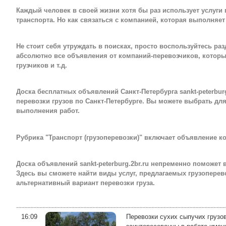
Каждый человек в своей жизни хотя бы раз использует услуги
транспорта. Но как связаться с компанией, которая выполняе
Не стоит себя утруждать в поисках, просто воспользуйтесь раз
абсолютно все объявления от компаний-перевозчиков, которы
грузчиков и т.д.
Доска бесплатных объявлений Санкт-Петербурга sankt-peterbur
перевозки грузов по Санкт-Петербурге. Вы можете выбрать для
выполнения работ.
Рубрика "Транспорт (грузоперевозки)" включает объявление к
Доска объявлений sankt-peterburg.2br.ru непременно поможет
Здесь вы сможете найти виды услуг, предлагаемых грузоперев
альтернативный вариант перевозки груза.
16:09
Перевозки сухих сыпучих грузо