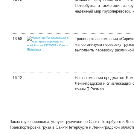
Петербурга, а также один из к
надежный мир грузоперевозок, 
13:58
Транспортная компания «Сириус
мы организуем перевозку грузов
выполнить перевозку различной 
16:12
Наша компания предлагает Вам у
Ленинградской и близлежащих о
тонны  Размер ...
Заказ грузоперевозки, услуги грузчиков по Санкт-Петербурге и Лен
Транспортировка груза в Санкт-Петербурге и Ленинградской области,