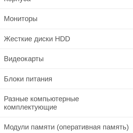
Мониторы
Жесткие диски HDD
Видеокарты
Блоки питания
Разные компьютерные
комплектующие
Модули памяти (оперативная память)