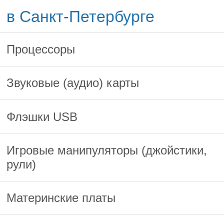
в Санкт-Петербурге
Процессоры
Звуковые (аудио) карты
Флэшки USB
Игровые манипуляторы (джойстики,
рули)
Материнские платы