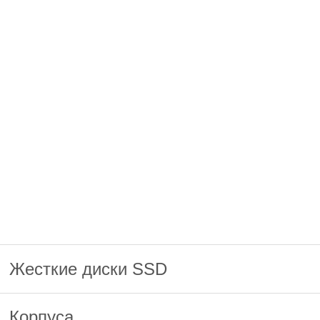
Жесткие диски SSD
Корпуса