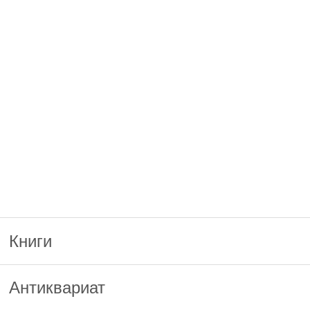
Книги
Антиквариат