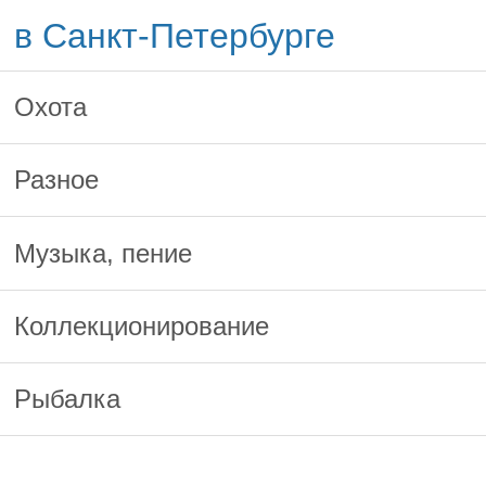
в Санкт-Петербурге
Охота
Разное
Музыка, пение
Коллекционирование
Рыбалка