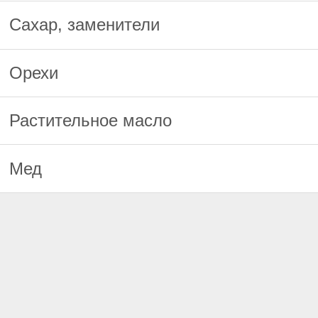
Сахар, заменители
Орехи
Растительное масло
Мед