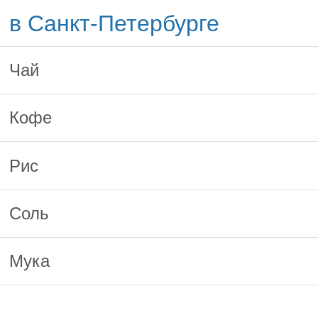
в Санкт-Петербурге
Чай
Кофе
Рис
Соль
Мука