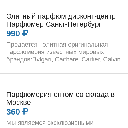
Элитный парфюм дисконт-центр
Парфюмер Санкт-Петербург
990
Продается - элитная оригинальная
парфюмерия известных мировых
брэндов:Bvlgari, Cacharel Cartier, Calvin
Парфюмерия оптом со склада в
Москве
360
Мы являемся эксклюзивными