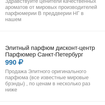
Здравствуйте ценители качественных
ароматов от мировых производителей
парфюмерии В преддверии НГ в
нашем
Элитный парфюм дисконт-центр
Парфюмер Санкт-Петербург
990
Продажа Элитного оригинального
парфюма (все известные мировые
брэнды) , по ценам в несколько раз
ниже