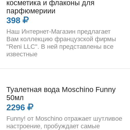
косметика и флаконы для
парфюмериии
398
Наш Интернет-Магазин предлагает
Вам коллекцию французской фирмы
"Reni LLC". В ней представлены все
известные
Туалетная вода Moschino Funny
50мл
2296
Funny! от Moschino отражает шутливое
настроение, пробуждает самые