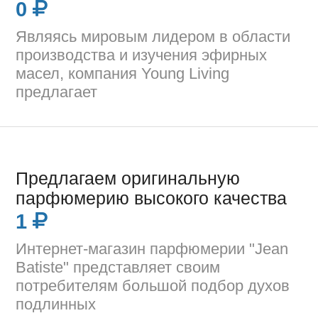
0
Являясь мировым лидером в области
производства и изучения эфирных
масел, компания Young Living
предлагает
Предлагаем оригинальную
парфюмерию высокого качества
1
Интернет-магазин парфюмерии "Jean
Batiste" представляет своим
потребителям большой подбор духов
подлинных