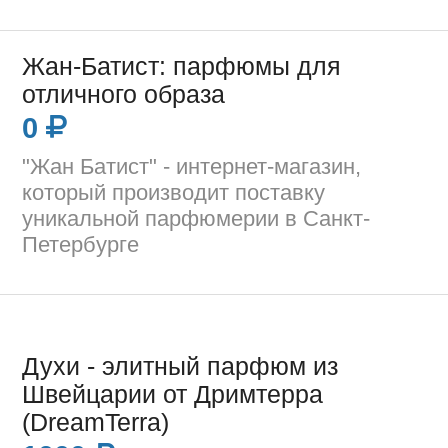
Жан-Батист: парфюмы для
отличного образа
0
"Жан Батист" - интернет-магазин,
который производит поставку
уникальной парфюмерии в Санкт-
Петербурге
Духи - элитный парфюм из
Швейцарии от Дримтерра
(DreamTerra)