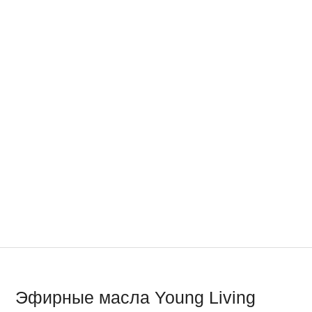
Эфирные масла Young Living