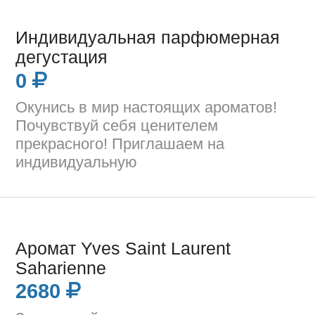
Индивидуальная парфюмерная
дегустация
0
Окунись в мир настоящих ароматов!
Почувствуй себя ценителем
прекрасного! Приглашаем на
индивидуальную
Аромат Yves Saint Laurent
Saharienne
2680