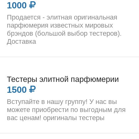
1000
Продается - элитная оригинальная
парфюмерия известных мировых
брэндов (большой выбор тестеров).
Доставка
Тестеры элитной парфюмерии
1500
Вступайте в нашу группу! У нас вы
можете приобрести по выгодным для
вас ценам! оригиналы тестеры