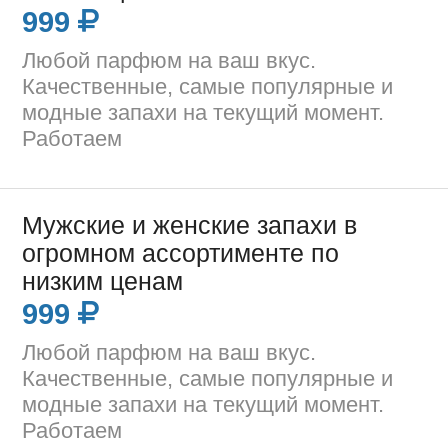
999
Любой парфюм на ваш вкус.
Качественные, самые популярные и
модные запахи на текущий момент.
Работаем
Мужские и женские запахи в
огромном ассортименте по
низким ценам
999
Любой парфюм на ваш вкус.
Качественные, самые популярные и
модные запахи на текущий момент.
Работаем