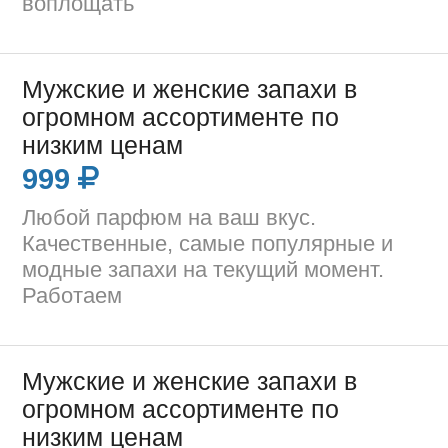
воплощать
Мужские и женские запахи в
огромном ассортименте по
низким ценам
999
Любой парфюм на ваш вкус.
Качественные, самые популярные и
модные запахи на текущий момент.
Работаем
Мужские и женские запахи в
огромном ассортименте по
низким ценам