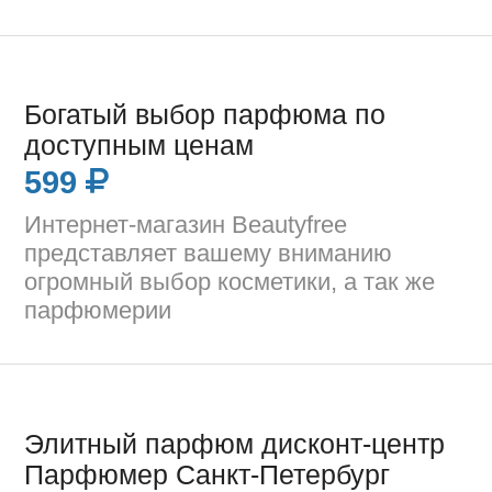
Богатый выбор парфюма по
доступным ценам
599
Интернет-магазин Beautyfree
представляет вашему вниманию
огромный выбор косметики, а так же
парфюмерии
Элитный парфюм дисконт-центр
Парфюмер Санкт-Петербург