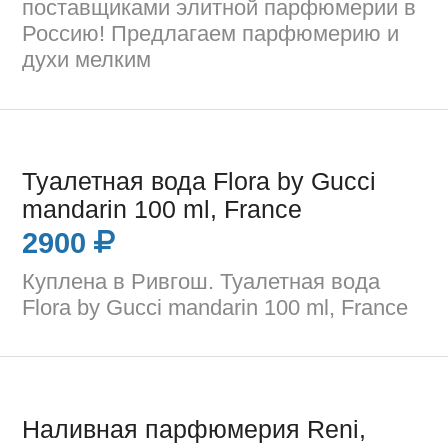
поставщиками элитной парфюмерии в
Россию! Предлагаем парфюмерию и
духи мелким
Туалетная вода Flora by Gucci
mandarin 100 ml, France
2900
Куплена в Ривгош. Туалетная вода
Flora by Gucci mandarin 100 ml, France
Наливная парфюмерия Reni,