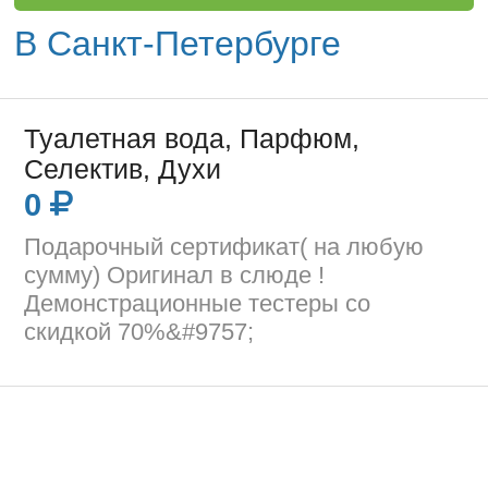
В Санкт-Петербурге
Туалетная вода, Парфюм,
Селектив, Духи
0
Подарочный сертификат( на любую
сумму) Оригинал в слюде !
Демонстрационные тестеры со
скидкой 70%&#9757;