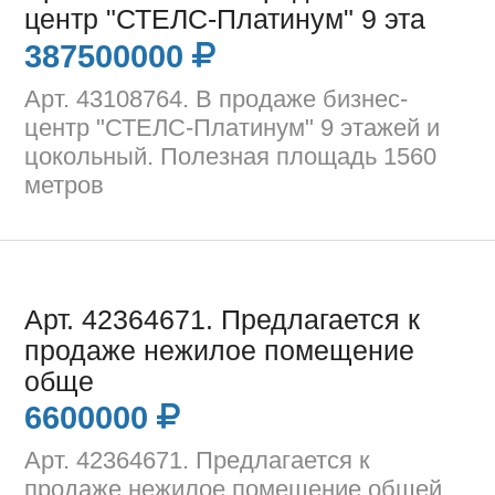
центр "СТЕЛС-Платинум" 9 эта
387500000
Арт. 43108764. В продаже бизнес-
центр "СТЕЛС-Платинум" 9 этажей и
цокольный. Полезная площадь 1560
метров
Арт. 42364671. Предлагается к
продаже нежилое помещение
обще
6600000
Арт. 42364671. Предлагается к
продаже нежилое помещение общей