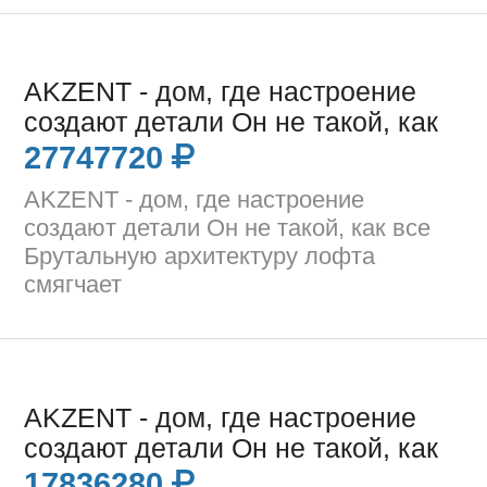
AKZENT - дом, где настроение
создают детали Он не такой, как
27747720
AKZENT - дом, где настроение
создают детали Он не такой, как все
Брутальную архитектуру лофта
смягчает
AKZENT - дом, где настроение
создают детали Он не такой, как
17836280