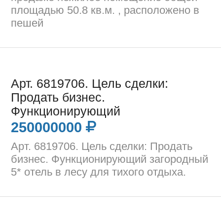
площадью 50.8 кв.м. , расположено в
пешей
Арт. 6819706. Цель сделки:
Продать бизнес.
Функционирующий
250000000
Арт. 6819706. Цель сделки: Продать
бизнес. Функционирующий загородный
5* отель в лесу для тихого отдыха.