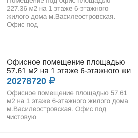
Помещение под офис площадью
227.36 м2 на 1 этаже 6-этажного
жилого дома м.Василеостровская.
Офис под
Офисное помещение площадью
57.61 м2 на 1 этаже 6-этажного жи
20278720
Офисное помещение площадью 57.61
м2 на 1 этаже 6-этажного жилого дома
м.Василеостровская. Офис под
чистовую