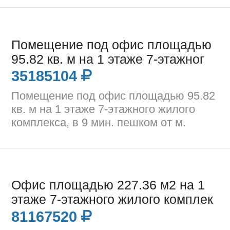
Помещение под офис площадью
95.82 кв. м на 1 этаже 7-этажног
35185104
Помещение под офис площадью 95.82
кв. м на 1 этаже 7-этажного жилого
комплекса, в 9 мин. пешком от м.
Офис площадью 227.36 м2 на 1
этаже 7-этажного жилого комплек
81167520