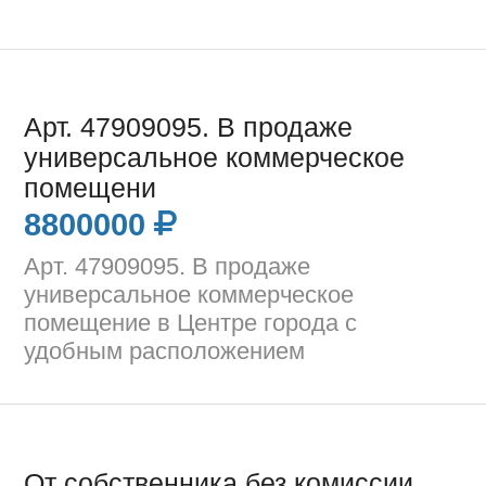
Арт. 47909095. В продаже
универсальное коммерческое
помещени
8800000
Арт. 47909095. В продаже
универсальное коммерческое
помещение в Центре города с
удобным расположением
От собственника без комиссии.