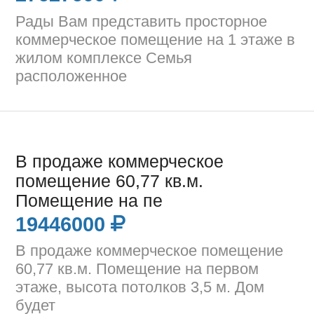
Рады Вам представить просторное
коммерческое помещение на 1 этаже в
жилом комплексе Семья
расположенное
В продаже коммерческое
помещение 60,77 кв.м.
Помещение на пе
19446000
В продаже коммерческое помещение
60,77 кв.м. Помещение на первом
этаже, высота потолков 3,5 м. Дом
будет