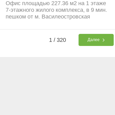
Офис площадью 227.36 м2 на 1 этаже
7-этажного жилого комплекса, в 9 мин.
пешком от м. Василеостровская
1 / 320
Далее