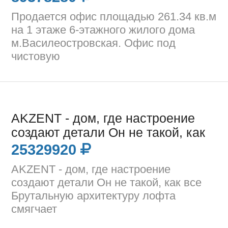
Продается офис площадью 261.34 кв.м
на 1 этаже 6-этажного жилого дома
м.Василеостровская. Офис под
чистовую
AKZENT - дом, где настроение
создают детали Он не такой, как
25329920
AKZENT - дом, где настроение
создают детали Он не такой, как все
Брутальную архитектуру лофта
смягчает