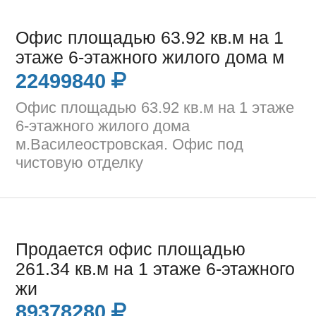
Офис площадью 63.92 кв.м на 1
этаже 6-этажного жилого дома м
22499840
Офис площадью 63.92 кв.м на 1 этаже
6-этажного жилого дома
м.Василеостровская. Офис под
чистовую отделку
Продается офис площадью
261.34 кв.м на 1 этаже 6-этажного
жи
89378280