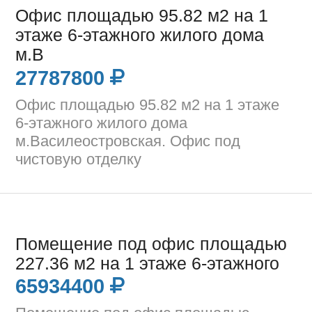
Офис площадью 95.82 м2 на 1
этаже 6-этажного жилого дома
м.В
27787800
Офис площадью 95.82 м2 на 1 этаже
6-этажного жилого дома
м.Василеостровская. Офис под
чистовую отделку
Помещение под офис площадью
227.36 м2 на 1 этаже 6-этажного
65934400