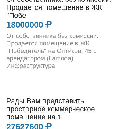
Продается помещение в ЖК
"Побе
18000000
От собственника без комиссии.
Продается помещение в ЖК
"Победитель" на Оптиков, 45 с
арендатором (Lamoda).
Инфраструктура
Рады Вам представить
просторное коммерческое
помещение на 1
27627600