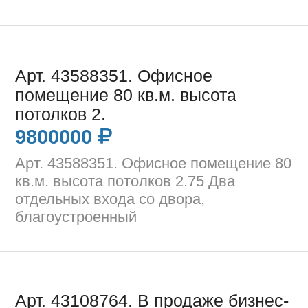
Арт. 43588351. Офисное
помещение 80 кв.м. высота
потолков 2.
9800000
Арт. 43588351. Офисное помещение 80
кв.м. высота потолков 2.75 Два
отдельных входа со двора,
благоустроенный
Арт. 43108764. В продаже бизнес-