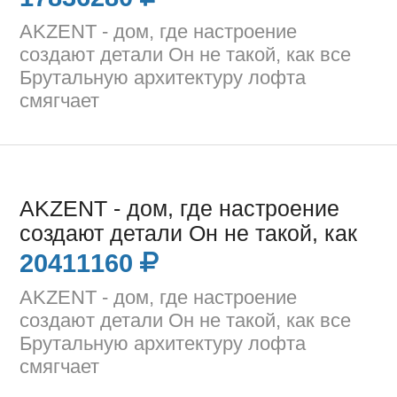
AKZENT - дом, где настроение
создают детали Он не такой, как все
Брутальную архитектуру лофта
смягчает
AKZENT - дом, где настроение
создают детали Он не такой, как
20411160
AKZENT - дом, где настроение
создают детали Он не такой, как все
Брутальную архитектуру лофта
смягчает