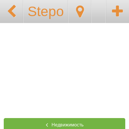
Stepo
Недвижимость