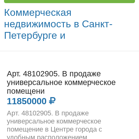
Коммерческая
недвижимость в Санкт-
Петербурге и
Арт. 48102905. В продаже
универсальное коммерческое
помещени
11850000
Арт. 48102905. В продаже
универсальное коммерческое
помещение в Центре города с
удобным расположением