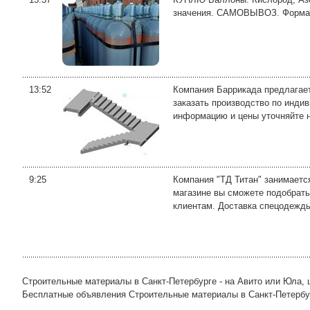
значения. САМОВЫВОЗ. Форма 
13:52
Компания Баррикада предлагает
заказать производство по инди
информацию и цены уточняйте н
9:25
Компания "ТД Титан" занимаетс
магазине вы сможете подобрать
клиентам. Доставка спецодежды 
Строительные материалы в Санкт-Петербурге - на Авито или Юла, 
Бесплатные объявления Строительные материалы в Санкт-Петербурге