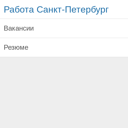
Работа Санкт-Петербург
Вакансии
Резюме