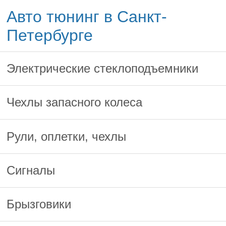
Авто тюнинг в Санкт-
Петербурге
Электрические стеклоподъемники
Чехлы запасного колеса
Рули, оплетки, чехлы
Сигналы
Брызговики