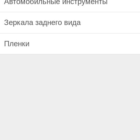
Автомобильные инструменты
Зеркала заднего вида
Пленки