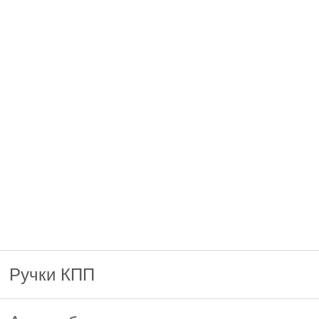
Ручки КПП