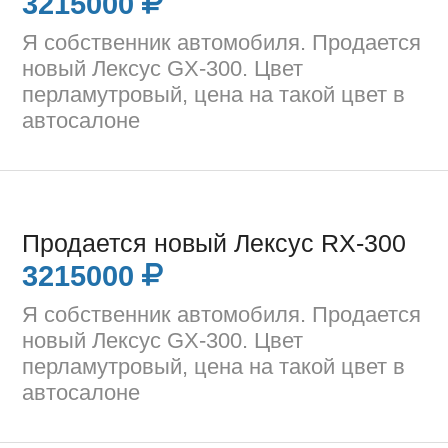
3215000
Я собственник автомобиля. Продается
новый Лексус GX-300. Цвет
перламутровый, цена на такой цвет в
автосалоне
Продается новый Лексус RX-300
3215000
Я собственник автомобиля. Продается
новый Лексус GX-300. Цвет
перламутровый, цена на такой цвет в
автосалоне