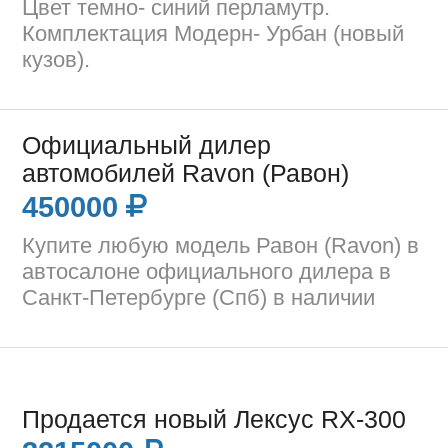
Цвет темно- синий перламутр.
Комплектация Модерн- Урбан (новый
кузов).
Официальный дилер
автомобилей Ravon (Равон)
450000
Купите любую модель Равон (Ravon) в
автосалоне официального дилера в
Санкт-Петербурге (Спб) в наличии
Продается новый Лексус RX-300