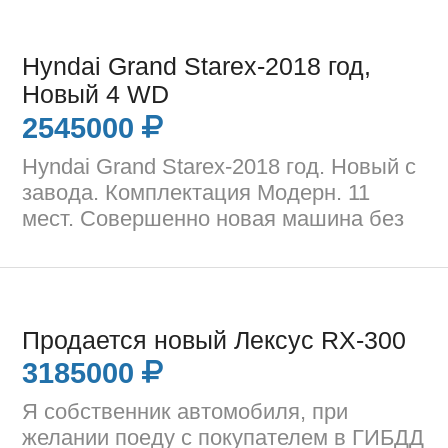
Hyndai Grand Starex-2018 год,
Новый 4 WD
2545000
Hyndai Grand Starex-2018 год. Новый с
завода. Комплектация Модерн. 11
мест. Совершенно новая машина без
Продается новый Лексус RX-300
3185000
Я собственник автомобиля, при
желании поеду с покупателем в ГИБДД