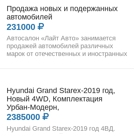
Продажа новых и подержанных
автомобилей
231000
Автосалон «Лайт Авто» занимается
продажей автомобилей различных
марок от отечественных и иностранных
Hyundai Grand Starex-2019 год,
Новый 4WD, Комплектация
Урбан-Модерн,
2385000
Hyundai Grand Starex-2019 год 4ВД.