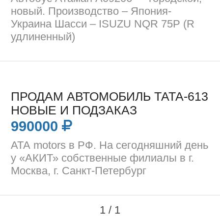
новый. Производство – Япония-
Украина Шасси – ISUZU NQR 75P (R
удлиненный)
ПРОДАМ АВТОМОБИЛЬ ТАТА-613
НОВЫЕ И ПОДЗАКАЗ
990000
АТА motors в РФ. На сегодняшний день
у «АКИТ» собственные филиалы в г.
Москва, г. Санкт-Петербург
1 / 1