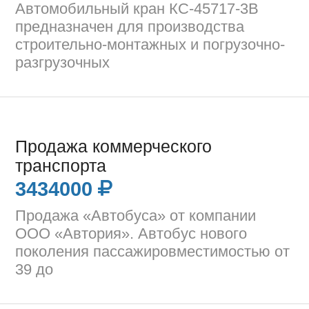
Автомобильный кран КС-45717-3В
предназначен для производства
строительно-монтажных и погрузочно-
разгрузочных
Продажа коммерческого
транспорта
3434000
Продажа «Автобуса» от компании
ООО «Автория». Автобус нового
поколения пассажировместимостью от
39 до