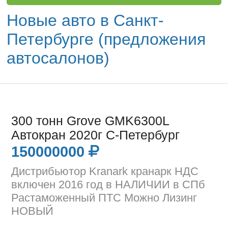
Новые авто в Санкт-
Петербурге (предложения
автосалонов)
300 тонн Grove GMK6300L
Автокран 2020г С-Петербург
150000000
Дистрибьютор Kranark кранарк НДС
включен 2016 год в НАЛИЧИИ в СПб
Растаможенный ПТС Можно Лизинг
НОВЫЙ