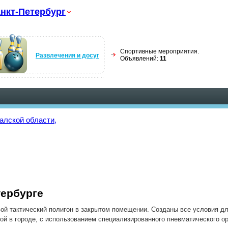
нкт-Петербург
Спортивные мероприятия.
Развлечения и досуг
Объявлений:
11
алской области,
тербурге
ой тактический полигон в закрытом помещении. Созданы все условия дл
ой в городе, с использованием специализированного пневматического ор