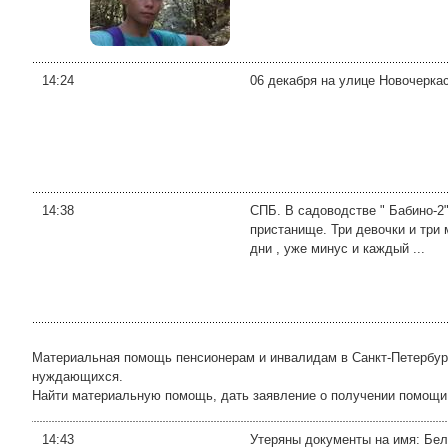
14:24
06 декабря на улице Новочерка
14:38
СПБ. В садоводстве " Бабино-2
пристанище. Три девочки и три
дни , уже минус и каждый ...
Материальная помощь пенсионерам и инвалидам в Санкт-Петербург
нуждающихся.
Найти материальную помощь, дать заявление о получении помощи
14:43
Утеряны документы на имя: Бе