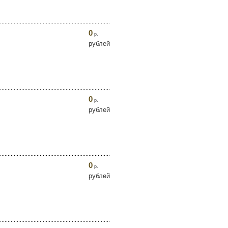
0
р.
рублей
0
р.
рублей
0
р.
рублей