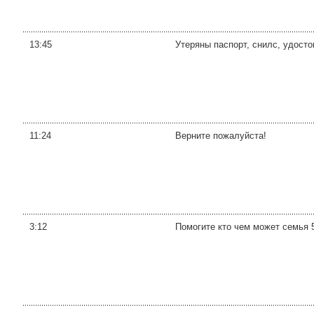
13:45
Утеряны паспорт, снилс, удосто
11:24
Верните пожалуйста!
3:12
Помогите кто чем может семья 