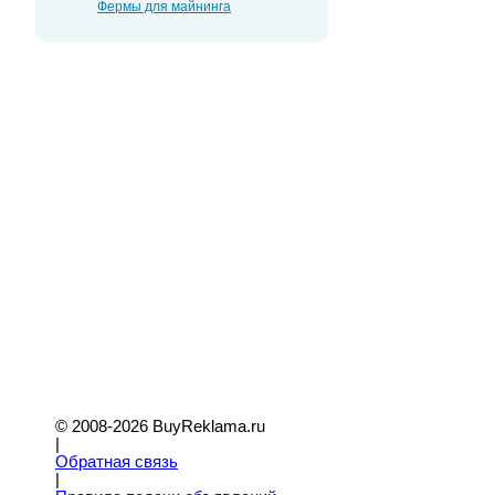
Фермы для майнинга
© 2008-2026 BuyReklama.ru
|
Обратная связь
|