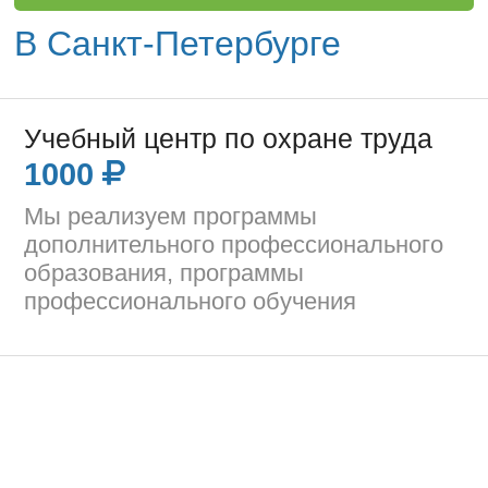
В Санкт-Петербурге
Учебный центр по охране труда
1000
Мы реализуем программы
дополнительного профессионального
образования, программы
профессионального обучения