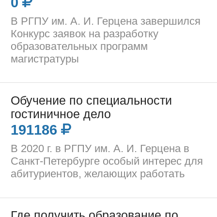
0
В РГПУ им. А. И. Герцена завершился
Конкурс заявок на разработку
образовательных программ
магистратуры
Обучение по специальности
гостиничное дело
191186
В 2020 г. в РГПУ им. А. И. Герцена в
Санкт-Петербурге особый интерес для
абитуриентов, желающих работать
Где получить образование по