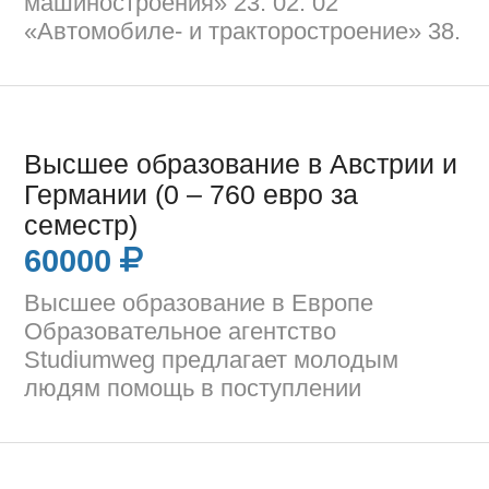
машиностроения» 23. 02. 02
«Автомобиле- и тракторостроение» 38.
Высшее образование в Австрии и
Германии (0 – 760 евро за
семестр)
60000
Высшее образование в Европе
Образовательное агентство
Studiumweg предлагает молодым
людям помощь в поступлении