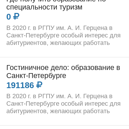
специальности туризм
0
В 2020 г. в РГПУ им. А. И. Герцена в
Санкт-Петербурге особый интерес для
абитуриентов, желающих работать
Гостиничное дело: образование в
Санкт-Петербурге
191186
В 2020 г. в РГПУ им. А. И. Герцена в
Санкт-Петербурге особый интерес для
абитуриентов, желающих работать