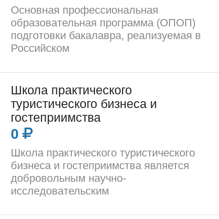
Основная профессиональная
образовательная программа (ОПОП)
подготовки бакалавра, реализуемая в
Российском
Школа практического
туристического бизнеса и
гостеприимства
0
Школа практического туристического
бизнеса и гостеприимства является
добровольным научно-
исследовательским