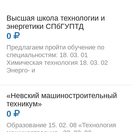
Высшая школа технологии и
энергетики СПбГУПТД
0
Предлагаем пройти обучение по
специальностям: 18. 03. 01
Химическая технология 18. 03. 02
Энерго- и
«Невский машиностроительный
техникум»
0
Образование 15. 02. 08 «Технология