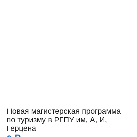
Новая магистерская программа
по туризму в РГПУ им, А, И,
Герцена