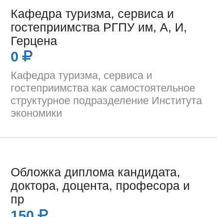
Кафедра туризма, сервиса и
гостеприимства РГПУ им, А, И,
Герцена
0
Кафедра туризма, сервиса и
гостеприимства как самостоятельное
структурное подразделение Института
экономики
Обложка диплома кандидата,
доктора, доцента, професора и
пр
150