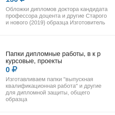
Обложки дипломов доктора кандидата
профессора доцента и другие Старого
и нового (2019) образца Изготовитель
Папки дипломные работы, в к р
курсовые, проекты
0
Изготавливаем папки "выпускная
квалификационная работа" и другие
для дипломной защиты, общего
образца