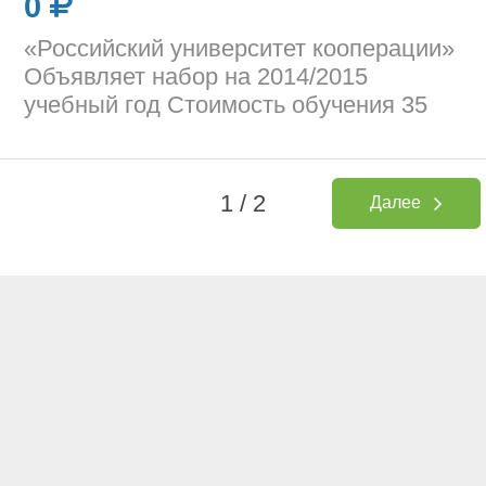
0
«Российский университет кооперации»
Объявляет набор на 2014/2015
учебный год Стоимость обучения 35
1 / 2
Далее