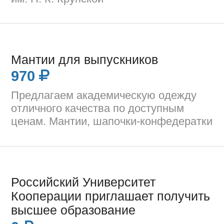
Мантии для выпускников
970
Предлагаем академическую одежду
отличного качества по доступным
ценам. Мантии, шапочки-конфедератки
Российский Университет
Кооперации приглашает получить
высшее образование