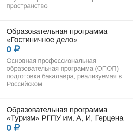
пространство
Образовательная программа
«Гостиничное дело»
0
Основная профессиональная
образовательная программа (ОПОП)
подготовки бакалавра, реализуемая в
Российском
Образовательная программа
«Туризм» РГПУ им, А, И, Герцена
0