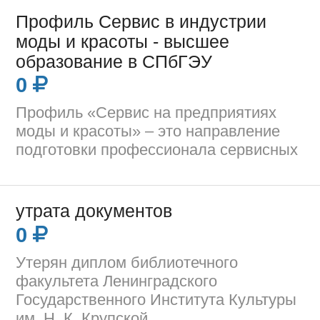
Профиль Сервис в индустрии
моды и красоты - высшее
образование в СПбГЭУ
0
Профиль «Сервис на предприятиях
моды и красоты» – это направление
подготовки профессионала сервисных
утрата документов
0
Утерян диплом библиотечного
факультета Ленинградского
Государственного Института Культуры
им. Н. К. Крупской