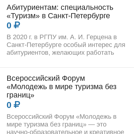
Абитуриентам: специальность
«Туризм» в Санкт-Петербурге
0
В 2020 г. в РГПУ им. А. И. Герцена в
Санкт-Петербурге особый интерес для
абитуриентов, желающих работать
Всероссийский Форум
«Молодежь в мире туризма без
границ»
0
Всероссийский Форум «Молодежь в
мире туризма без границ» — это
научно-образовательное и креативное