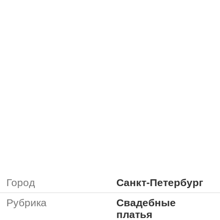
Город
Санкт-Петербург
Рубрика
Свадебные
платья