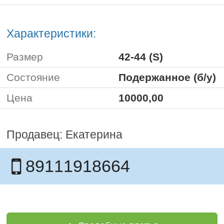
Характеристики:
Размер
42-44 (S)
Состояние
Подержанное (б/у)
Цена
10000,00
Продавец: Екатерина
89111918664