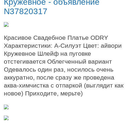
Кружевное - объявление
N37820317
Красивое Свадебное Платье ODRY
Характеристики: А-Силуэт Цвет: айвори
Кружевное Шлейф на пуговке
отстегивается Облегченный вариант
Одевалось один раз, носилось очень
аккуратно, после сразу же проведена
аква-химчистка с отпаркой (выглядит как
новое) Приходите, мерьте)