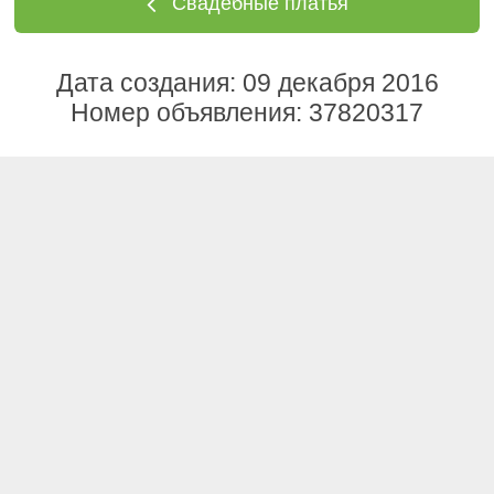
Свадебные платья
Дата создания: 09 декабря 2016
Номер объявления: 37820317