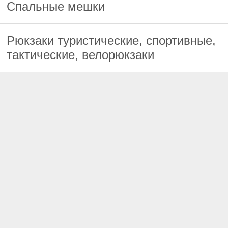
Спальные мешки
Рюкзаки туристические, спортивные,
тактические, велорюкзаки