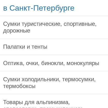
в Санкт-Петербурге
Сумки туристические, спортивные,
дорожные
Палатки и тенты
Оптика, очки, бинокли, монокуляры
Сумки холодильники, термосумки,
термобоксы
Товары для альпинизма,