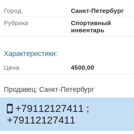
Город
Санкт-Петербург
Рубрика
Спортивный
инвентарь
Характеристики:
Цена
4500,00
Продавец: Санкт-Петербург
+79112127411 ;
+79112127411