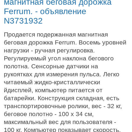
магнитная беговая дорожка
Ferrum. - объявление
N3731932
Продается подержанная магнитная
беговая дорожка Ferrum. Восемь уровней
нагрузки - ручная регулировка.
Регулируемый угол наклона бегового
полотна. Сенсорные датчики на
рукоятках для измерения пульса. Легко
читаемый жидко-кристаллически
йдисплей, компьютер питается от
батарейки. Конструкция складная, есть
транспортировочные ролики, вес - 32 кг,
беговое полотно - 100 х 34 см,
максимальный вес для пользователя -
100 кг. Компьютер показывает скорость,