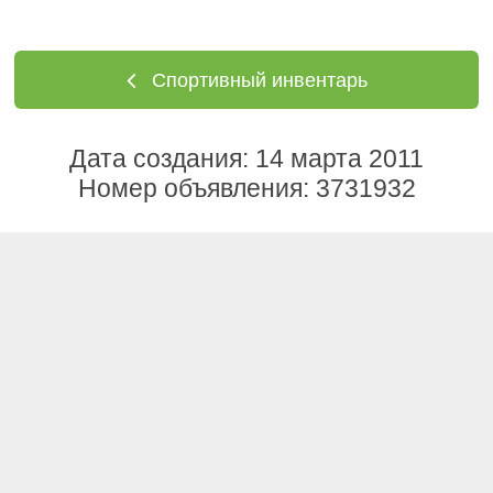
Спортивный инвентарь
Дата создания: 14 марта 2011
Номер объявления: 3731932