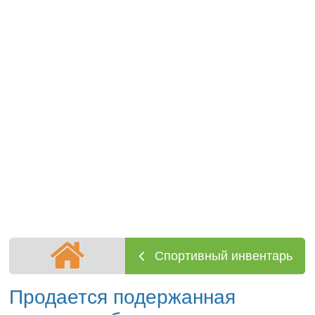
Спортивный инвентарь
Продается подержанная